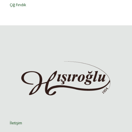
Çiğ Fındık
İletişim