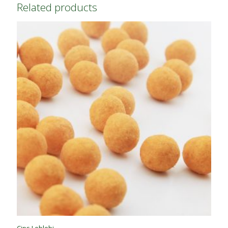
Related products