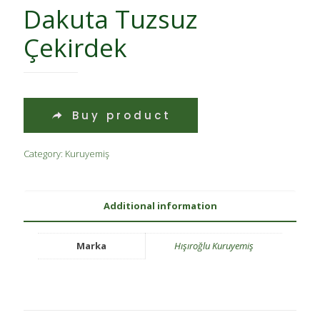
Dakuta Tuzsuz
Çekirdek
Buy product
Category:
Kuruyemiş
Additional information
Marka
Hışıroğlu Kuruyemiş