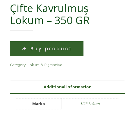
Çifte Kavrulmuş
Lokum – 350 GR
Buy product
Category:
Lokum & Pişmaniye
Additional information
Marka
Hitit Lokum