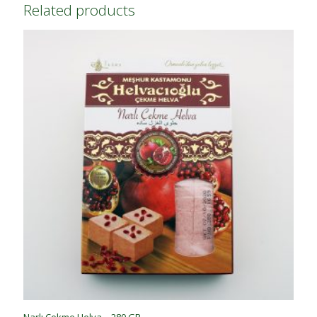
Related products