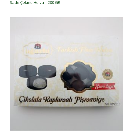
Sade Çekme Helva – 200 GR