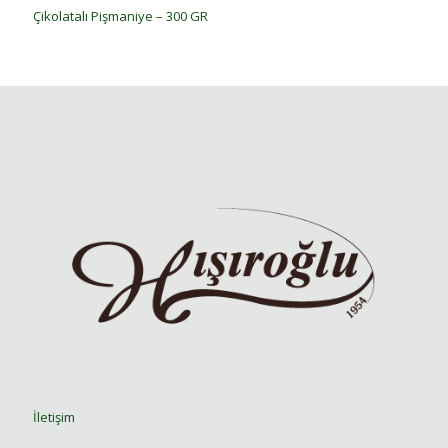
Çikolatalı Pişmaniye – 300 GR
İletişim